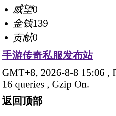
威望
0
金钱
139
贡献
0
手游传奇私服发布站
GMT+8, 2026-8-8 15:06
, 
16 queries , Gzip On.
返回顶部