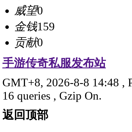
威望
0
金钱
159
贡献
0
手游传奇私服发布站
GMT+8, 2026-8-8 14:48
, 
16 queries , Gzip On.
返回顶部