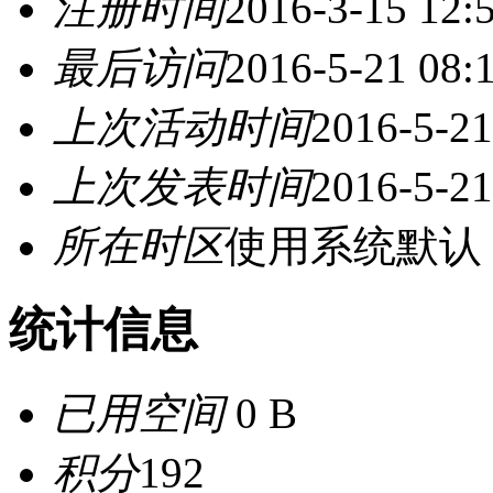
注册时间
2016-3-15 12:
最后访问
2016-5-21 08:
上次活动时间
2016-5-21
上次发表时间
2016-5-21
所在时区
使用系统默认
统计信息
已用空间
0 B
积分
192