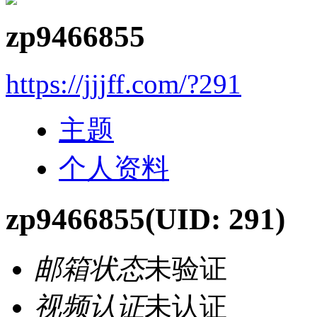
zp9466855
https://jjjff.com/?291
主题
个人资料
zp9466855
(UID: 291)
邮箱状态
未验证
视频认证
未认证