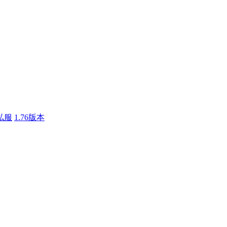
私服
1.76版本