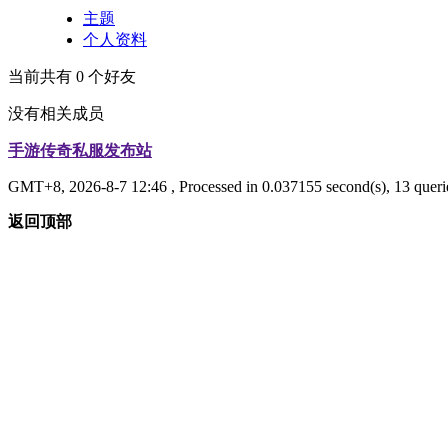
主题
个人资料
当前共有
0
个好友
没有相关成员
手游传奇私服发布站
GMT+8, 2026-8-7 12:46
, Processed in 0.037155 second(s), 13 queri
返回顶部