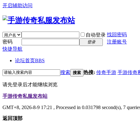
开启辅助访问
找回密码
自动登录
密码
注册账号
登录
快捷导航
论坛首页
BBS
搜索
热搜:
传奇手游
手游传奇
搜索
请先登录后才能继续浏览
手游传奇私服发布站
GMT+8, 2026-8-9 17:21
, Processed in 0.031798 second(s), 7 querie
返回顶部