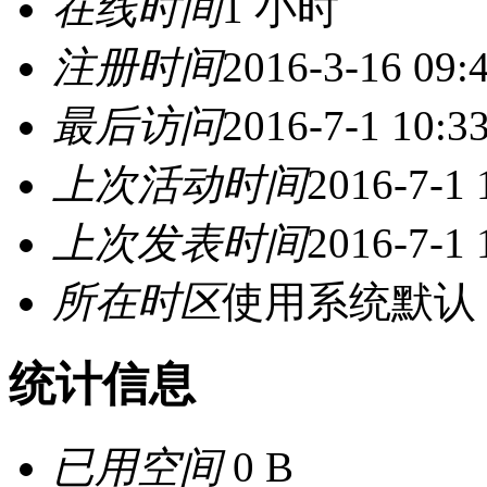
在线时间
1 小时
注册时间
2016-3-16 09:
最后访问
2016-7-1 10:3
上次活动时间
2016-7-1 
上次发表时间
2016-7-1 
所在时区
使用系统默认
统计信息
已用空间
0 B