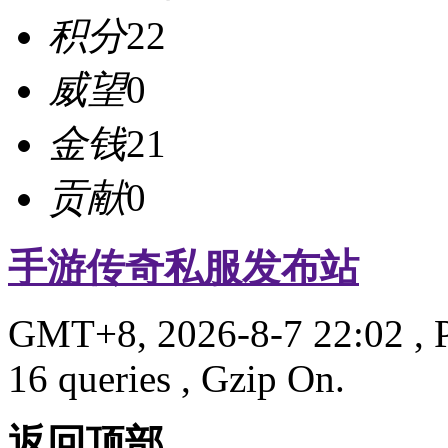
积分
22
威望
0
金钱
21
贡献
0
手游传奇私服发布站
GMT+8, 2026-8-7 22:02
, 
16 queries , Gzip On.
返回顶部