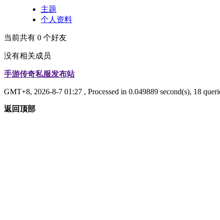
主题
个人资料
当前共有
0
个好友
没有相关成员
手游传奇私服发布站
GMT+8, 2026-8-7 01:27
, Processed in 0.049889 second(s), 18 queri
返回顶部