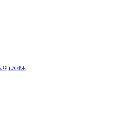
私服
1.76版本