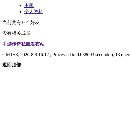
主题
个人资料
当前共有
0
个好友
没有相关成员
手游传奇私服发布站
GMT+8, 2026-8-9 16:12
, Processed in 0.038603 second(s), 13 queri
返回顶部