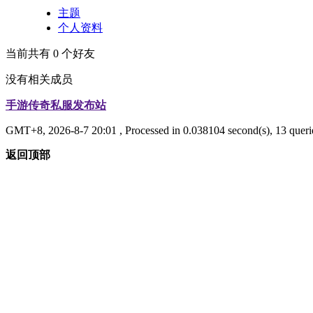
主题
个人资料
当前共有
0
个好友
没有相关成员
手游传奇私服发布站
GMT+8, 2026-8-7 20:01
, Processed in 0.038104 second(s), 13 queri
返回顶部