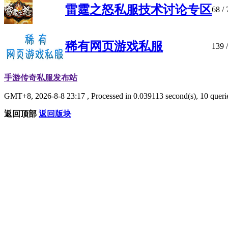
雷霆之怒私服技术讨论专区
68
/ 
稀有网页游戏私服
139
/
手游传奇私服发布站
GMT+8, 2026-8-8 23:17
, Processed in 0.039113 second(s), 10 queri
返回顶部
返回版块